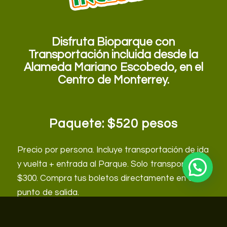
Disfruta Bioparque con
Transportación incluida desde la
Alameda Mariano Escobedo, en el
Centro de Monterrey.
Paquete: $520 pesos
Precio por persona. Incluye transportación de ida
y vuelta + entrada al Parque. Solo transporte
$300. Compra tus boletos directamente en el
punto de salida.
HORARIOS DE SALIDA