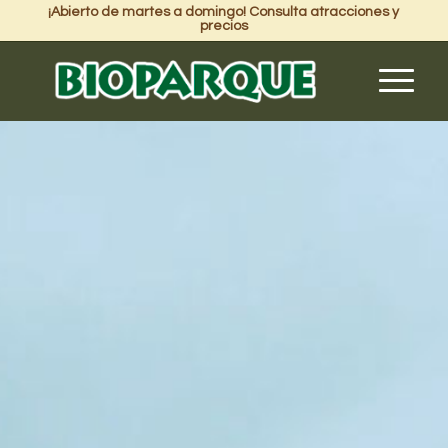
¡Abierto de martes a domingo! Consulta atracciones y
precios